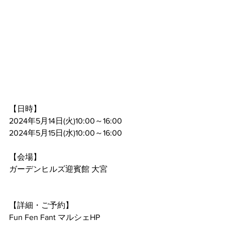
【日時】
2024年5月14日(火)10:00～16:00
2024年5月15日(水)10:00～16:00
【会場】
ガーデンヒルズ迎賓館 大宮
【詳細・ご予約】
Fun Fen Fant マルシェHP