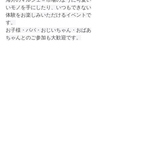
いモノを手にしたり、いつもできない
体験をお楽しみいただけるイベントで
す。
お子様・パパ・おじいちゃん・おばあ
ちゃんとのご参加も大歓迎です。