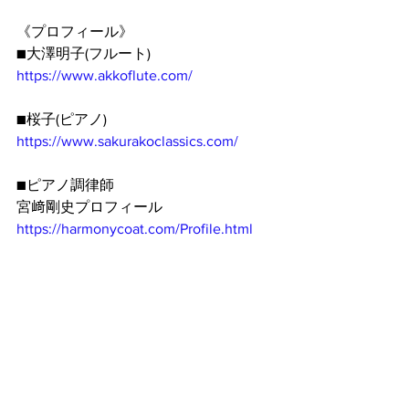
《プロフィール》
■大澤明子(フルート)
https://www.akkoflute.com/
■桜子(ピアノ)
https://www.sakurakoclassics.com/
■ピアノ調律師
宮﨑剛史プロフィール
https://harmonycoat.com/Profile.html