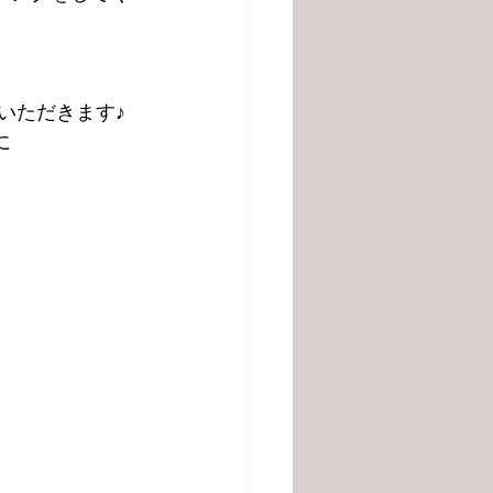
いただきます♪
に