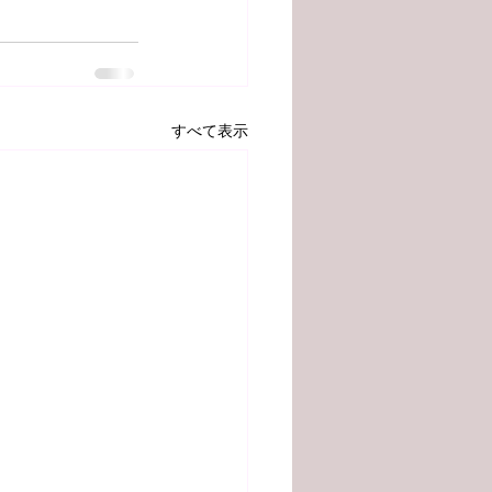
すべて表示