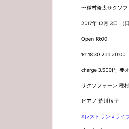
〜種村修太サクソフォ
2017年 12月 3日 （
Open 18:00
1st 18:30 2nd 20:00
charge 3,500円+
サクソフォーン 種
ピアノ 荒川桜子
#レストラン
#ライ