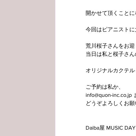
開かせて頂くことに
今回はピアニストに
荒川桜子さんをお迎
当日は私と桜子さん
オリジナルカクテル
ご予約は私か、
info@quon-inc.co.j
どうぞよろしくお願い致し
Daiba屋 MUSIC DAY 