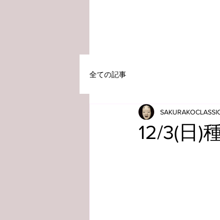
全ての記事
SAKURAKOCLASS
12/3(日)