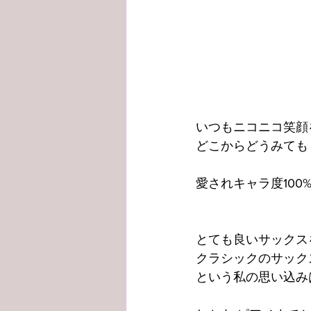
いつもニコニコ笑顔
どこからどうみても
愛されキャラ度100
とても良いサックス
クラシックのサック
という私の思い込み